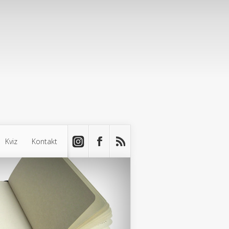
Kviz
Kontakt